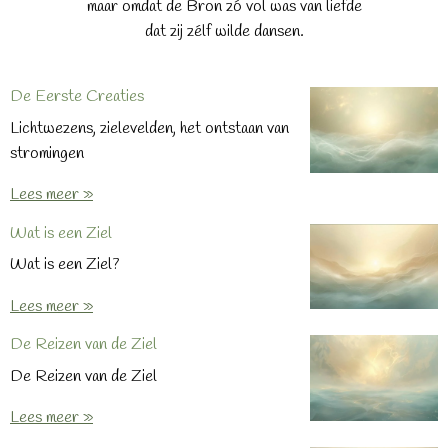
maar omdat de Bron zó vol was van liefde
dat zij zélf wilde dansen.
De Eerste Creaties
Lichtwezens, zielevelden, het ontstaan van
stromingen
Lees meer »
Wat is een Ziel
Wat is een Ziel?
Lees meer »
De Reizen van de Ziel
De Reizen van de Ziel
Lees meer »