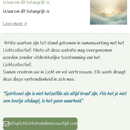
Waarom dit belangrijk is
Waarom dit belangrijk is
Lees meer »
©Alle werken zijn tot stand gekomen in samenwerking met het
Lichtcollectief. Niets uit deze website mag overgenomen
worden zonder uitdrukkelijke toestemming van het
Lichtcollectief.
Samen creëren we in Licht en vol vertrouwen. Elk werk draagt
deze diepe verbondenheid in zich mee.
"Spiritueel zijn is niet hetzelfde als altijd braaf zijn.
Als het je niet
een beetje uitdaagt, is het geen waarheid."
info@lichtcirkelvandenieuwetijd.com