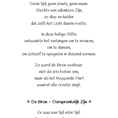
Geen tijd, geen plaats, geen naam.
Slechts een ademloos Zijn,
zo diep en helder
dat zelfs het Licht daarin rustte.
In deze heilige Stilte
ontwaakte het verlangen om te ervaren,
om te dansen,
om zichzelf te spiegelen in duizend vormen.
Zo werd de Bron voelbaar:
niet als iets buiten ons,
maar als het kloppende Hart
waaruit alle creatie zingt.
✧ De Bron – Oorspronkelijk Zijn ✧
Er was een tijd vóór tijd.