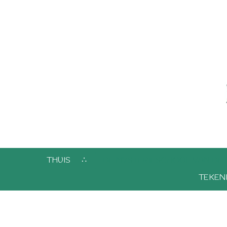
THUIS
DE MYSTERIESCHOOL VAN DE 
TEKEN