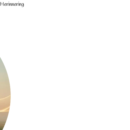
Herinnering