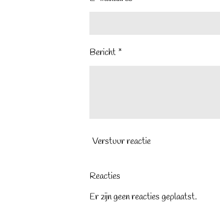
Bericht *
Verstuur reactie
Reacties
Er zijn geen reacties geplaatst.