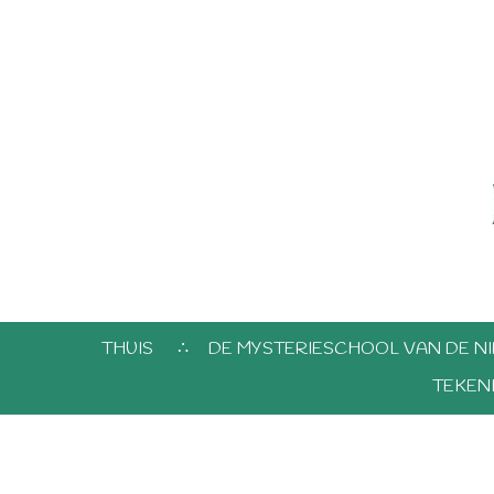
THUIS
DE MYSTERIESCHOOL VAN DE NI
TEKEN