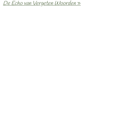
De Echo van Vergeten Woorden
»