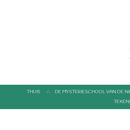
THUIS
DE MYSTERIESCHOOL VAN DE NI
TEKEN