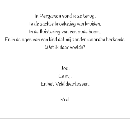
In Pergamon vond ik ze terug.
In de zachte kronkeling van kruiden.
In de fluistering van een oude boom.
En in de ogen van een kind dat mij zonder woorden herkende.
Wat ik daar voelde?
Jou.
En mij.
En het Veld daartussen.
Is'rel.