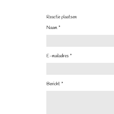
Reactie plaatsen
Naam *
E-mailadres *
Bericht *