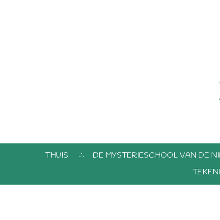
THUIS
DE MYSTERIESCHOOL VAN DE NI
TEKEN