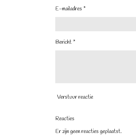
E-mailadres *
Bericht *
Verstuur reactie
Reacties
Er zijn geen reacties geplaatst.